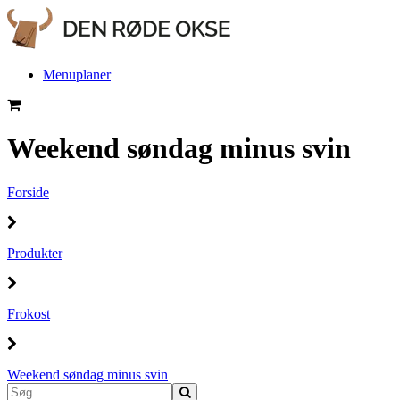
Menuplaner
Weekend søndag minus svin
Forside
Produkter
Frokost
Weekend søndag minus svin