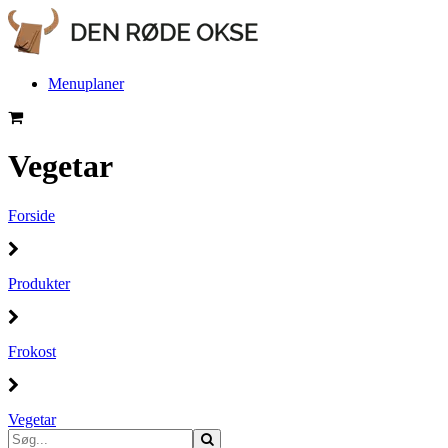
Menuplaner
Vegetar
Forside
Produkter
Frokost
Vegetar