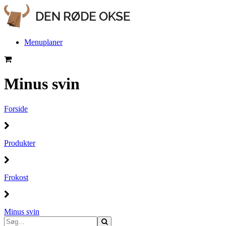
Menuplaner
Minus svin
Forside
Produkter
Frokost
Minus svin