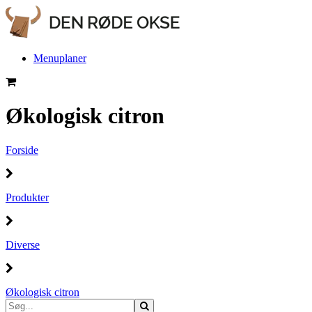
Menuplaner
Økologisk citron
Forside
Produkter
Diverse
Økologisk citron