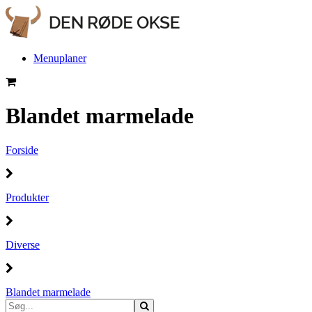
Menuplaner
Blandet marmelade
Forside
Produkter
Diverse
Blandet marmelade